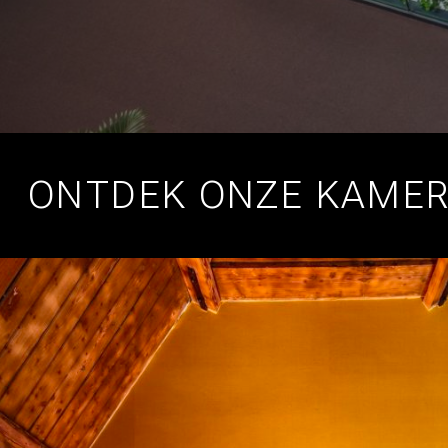
ONTDEK ONZE KAME