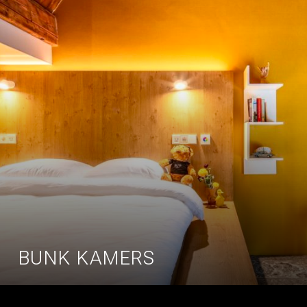
BUNK KAMERS