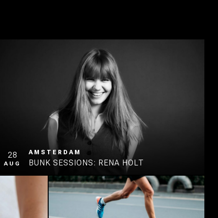
AMSTERDAM
28
BUNK SESSIONS: RENA HOLT
AUG