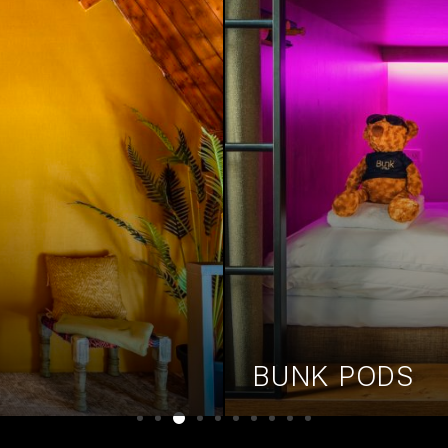
BUNK PODS