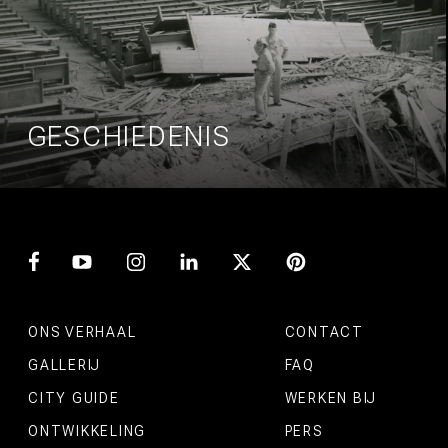
GESCHIEDENIS
ONS VERHAAL
CONTACT
GALLERIJ
FAQ
CITY GUIDE
WERKEN BIJ
ONTWIKKELING
PERS