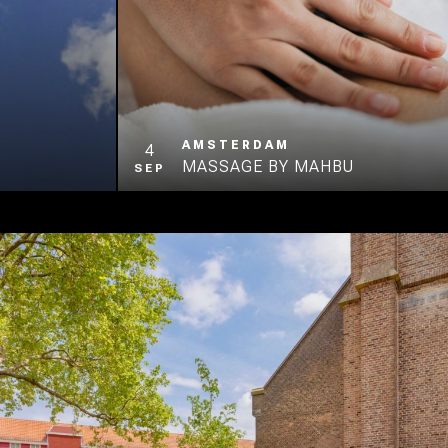
AMSTERDAM
4
MASSAGE BY MAHBU
SEP