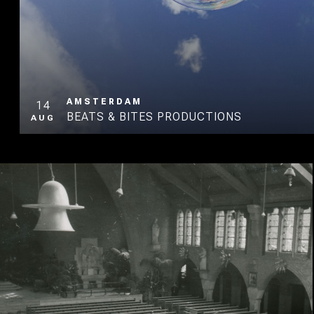
AMSTERDAM
14
BEATS & BITES PRODUCTIONS
AUG