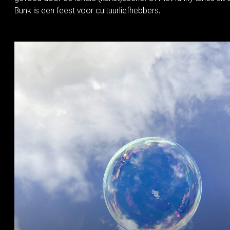
Bunk is een feest voor cultuurliefhebbers.